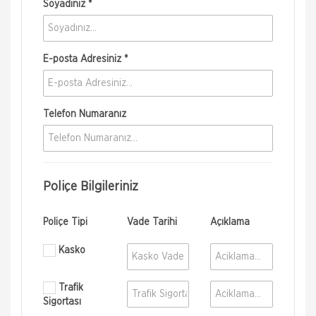
Soyadınız *
E-posta Adresiniz *
Telefon Numaranız
Poliçe Bilgileriniz
Poliçe Tipi
Vade Tarihi
Açıklama
Kasko
Trafik
Sigortası