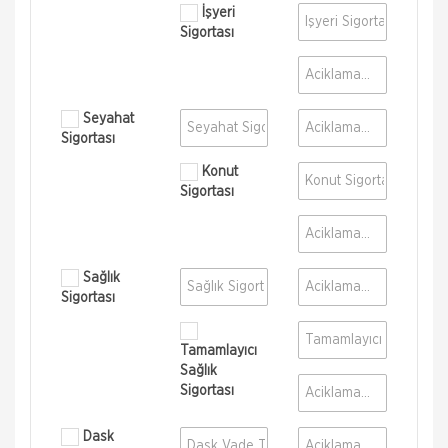
İşyeri
Sigortası
Seyahat
Sigortası
Konut
Sigortası
Sağlık
Sigortası
Tamamlayıcı
Sağlık
Sigortası
Dask