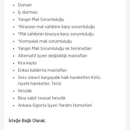
Duman
İş durması
Yangın Mali Sorumluluğu
*Kiracının mal sahibine karşı sorumluluğu
*Mal sahibinin kiracıya karşı sorumluluğu
*Komşuluk mali sorumluluğu
Yangın Mali Sorumluluğu ek teminatları
Alternatif işyeri değişikliği masrafları
Kira kaybı
Enkaz kaldırma masrafları
Grev lokavt kargaşalık halk hareketleri Kötü
niyetli hareketler, Terör
Hırsızlık
Bina sabit tesisat hırsızlık
Ankara Sigorta İşyeri Yardım Hizmetleri
İsteğe Bağlı Olarak;